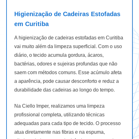
Higienização de Cadeiras Estofadas
em Curitiba
A higienização de cadeiras estofadas em Curitiba
vai muito além da limpeza superficial. Com o uso
diário, o tecido acumula gordura, ácaros,
bactérias, odores e sujeiras profundas que não
saem com métodos comuns. Esse acúmulo afeta
a aparência, pode causar desconforto e reduz a
durabilidade das cadeiras ao longo do tempo.
Na Ciello Imper, realizamos uma limpeza
profissional completa, utilizando técnicas
adequadas para cada tipo de tecido. O processo
atua diretamente nas fibras e na espuma,