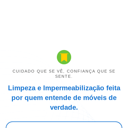
CUIDADO QUE SE VÊ, CONFIANÇA QUE SE
SENTE.
Limpeza e Impermeabilização feita
por quem entende de móveis de
verdade.