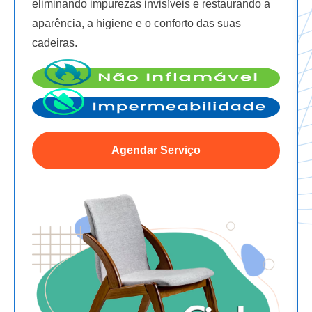
eliminando impurezas invisíveis e restaurando a
aparência, a higiene e o conforto das suas
cadeiras.
Agendar Serviço