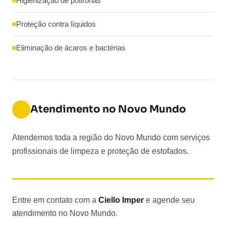
Higienização de poltronas
Proteção contra líquidos
Eliminação de ácaros e bactérias
Atendimento no Novo Mundo
Atendemos toda a região do Novo Mundo com serviços
profissionais de limpeza e proteção de estofados.
Entre em contato com a
Ciello Imper
e agende seu
atendimento no Novo Mundo.