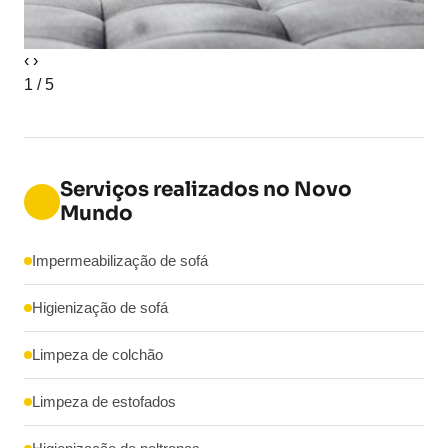
‹
›
1 / 5
Serviços realizados no Novo
Mundo
Impermeabilização de sofá
Higienização de sofá
Limpeza de colchão
Limpeza de estofados