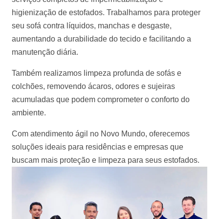
higienização de estofados. Trabalhamos para proteger
seu sofá contra líquidos, manchas e desgaste,
aumentando a durabilidade do tecido e facilitando a
manutenção diária.
Também realizamos limpeza profunda de sofás e
colchões, removendo ácaros, odores e sujeiras
acumuladas que podem comprometer o conforto do
ambiente.
Com atendimento ágil no Novo Mundo, oferecemos
soluções ideais para residências e empresas que
buscam mais proteção e limpeza para seus estofados.